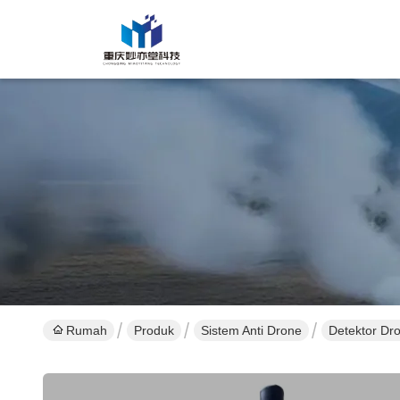
Rumah
Produk
Sistem Anti Drone
Detektor Dro